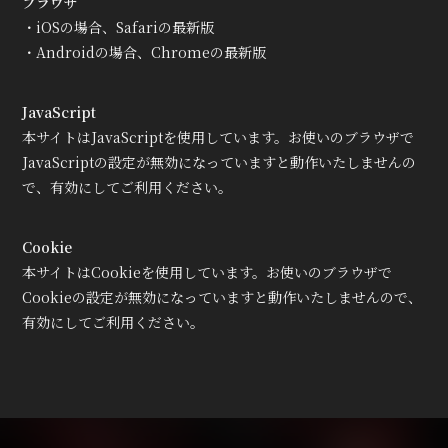
ブラウザ
会員登録
ログイン
・iOSの場合、Safariの最新版
・Androidの場合、Chromeの最新版
JavaScript
本サイトはJavaScriptを使用しています。お使いのブラウザで
JavaScriptの設定が無効になっていますと動作いたしませんの
で、有効にしてご利用ください。
Cookie
本サイトはCookieを使用しています。お使いのブラウザで
Cookieの設定が無効になっていますと動作いたしませんので、
有効にしてご利用ください。